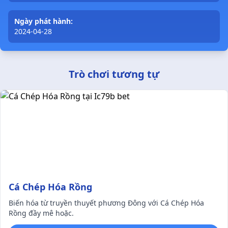
Ngày phát hành:
2024-04-28
Trò chơi tương tự
Cá Chép Hóa Rồng
Biến hóa từ truyền thuyết phương Đông với Cá Chép Hóa
Rồng đầy mê hoặc.