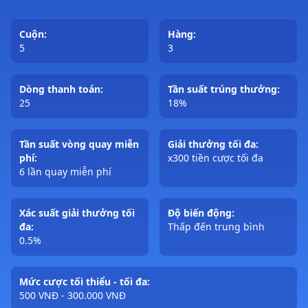
Cuộn:
Hàng:
5
3
Dòng thanh toán:
Tần suất trúng thưởng:
25
18%
Tần suất vòng quay miễn
Giải thưởng tối đa:
phí:
x300 tiền cược tối đa
6 lần quay miễn phí
Xác suất giải thưởng tối
Độ biến động:
đa:
Thấp đến trung bình
0.5%
Mức cược tối thiểu - tối đa:
500 VNĐ - 300.000 VNĐ