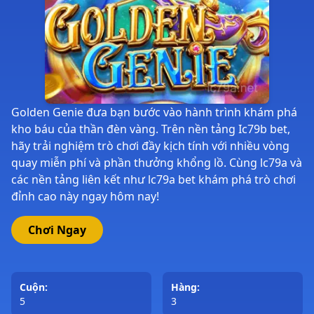
Golden Genie đưa bạn bước vào hành trình khám phá
kho báu của thần đèn vàng. Trên nền tảng Ic79b bet,
hãy trải nghiệm trò chơi đầy kịch tính với nhiều vòng
quay miễn phí và phần thưởng khổng lồ. Cùng lc79a và
các nền tảng liên kết như lc79a bet khám phá trò chơi
đỉnh cao này ngay hôm nay!
Chơi Ngay
Cuộn:
Hàng:
5
3