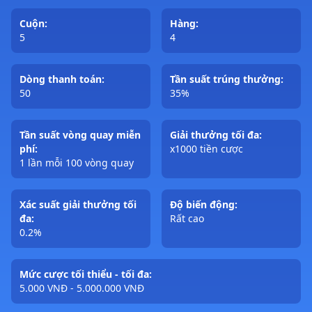
Cuộn:
Hàng:
5
4
Dòng thanh toán:
Tần suất trúng thưởng:
50
35%
Tần suất vòng quay miễn
Giải thưởng tối đa:
phí:
x1000 tiền cược
1 lần mỗi 100 vòng quay
Xác suất giải thưởng tối
Độ biến động:
đa:
Rất cao
0.2%
Mức cược tối thiểu - tối đa:
5.000 VNĐ - 5.000.000 VNĐ