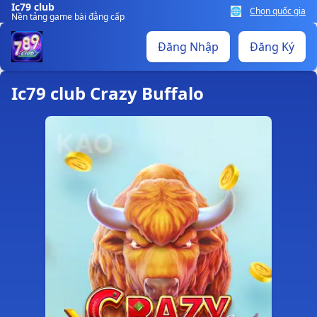
Ic79 club
🌐
Chọn quốc gia
Nền tảng game bài đẳng cấp
Đăng Nhập
Đăng Ký
Ic79 club Crazy Buffalo