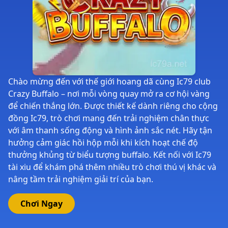
Chào mừng đến với thế giới hoang dã cùng Ic79 club
Crazy Buffalo – nơi mỗi vòng quay mở ra cơ hội vàng
để chiến thắng lớn. Được thiết kế dành riêng cho cộng
đồng Ic79, trò chơi mang đến trải nghiệm chân thực
với âm thanh sống động và hình ảnh sắc nét. Hãy tận
hưởng cảm giác hồi hộp mỗi khi kích hoạt chế độ
thưởng khủng từ biểu tượng buffalo. Kết nối với Ic79
tài xiu để khám phá thêm nhiều trò chơi thú vị khác và
nâng tầm trải nghiệm giải trí của bạn.
Chơi Ngay