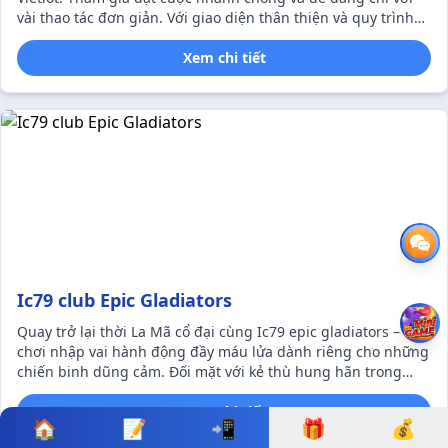
vài thao tác đơn giản. Với giao diện thân thiện và quy trình
chơi mượt mà, bạn sẽ nhanh chóng hòa mình vào không khí
sôi động của Ic79 đăng nhập. Khám phá các tính năng độc
Xem chi tiết
đáo như vòng quay miễn phí, nhân đôi giải thưởng và nhiều
phần thưởng hấp dẫn khác. Đặt cược thông minh và tận
hưởng những giây phút giải trí tuyệt vời cùng Ic79 bet. Hãy
bắt đầu ngay hôm nay để có cơ hội giành chiến thắng lớn
nhất!
Ic79 club Epic Gladiators
Quay trở lại thời La Mã cổ đại cùng Ic79 epic gladiators – trò
chơi nhập vai hành động đầy máu lửa dành riêng cho những
chiến binh dũng cảm. Đối mặt với kẻ thù hung hãn trong
đấu trường gladiator, thu thập vũ khí và trang bị mạnh mẽ
để khẳng định sức mạnh của mình. Mỗi màn chơi đưa người
Xem chi tiết
🏠
📝
📲
🎁
💰
chơi tiến sâu hơn vào trái tim của đế chế hùng mạnh xưa cũ.