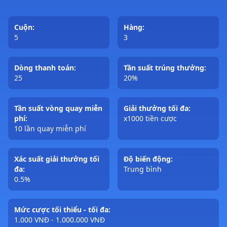
Cuộn:
Hàng:
5
3
Dòng thanh toán:
Tần suất trúng thưởng:
25
20%
Tần suất vòng quay miễn
Giải thưởng tối đa:
phí:
x1000 tiền cược
10 lần quay miễn phí
Xác suất giải thưởng tối
Độ biến động:
đa:
Trung bình
0.5%
Mức cược tối thiểu - tối đa:
1.000 VNĐ - 1.000.000 VNĐ